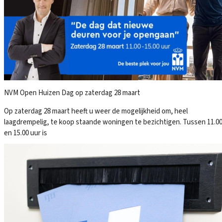
NVM Open Huizen Dag op zaterdag 28 maart
Op zaterdag 28 maart heeft u weer de mogelijkheid om, heel
laagdrempelig, te koop staande woningen te bezichtigen. Tussen 11.0
en 15.00 uur is