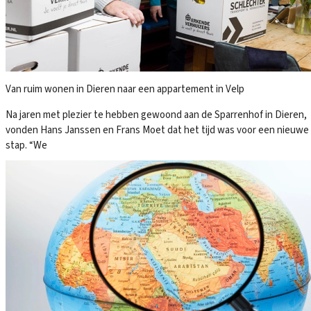
Van ruim wonen in Dieren naar een appartement in Velp
Na jaren met plezier te hebben gewoond aan de Sparrenhof in Dieren,
vonden Hans Janssen en Frans Moet dat het tijd was voor een nieuwe
stap. “We