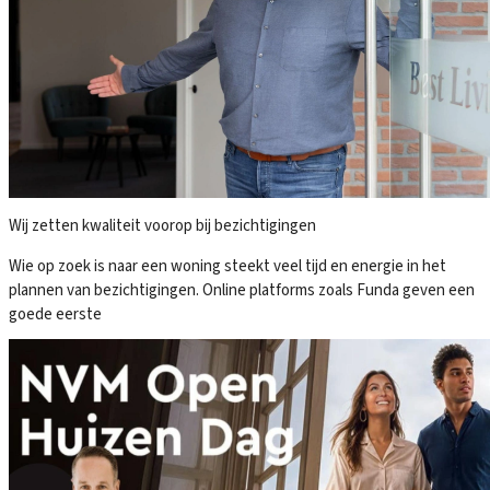
Wij zetten kwaliteit voorop bij bezichtigingen
Wie op zoek is naar een woning steekt veel tijd en energie in het
plannen van bezichtigingen. Online platforms zoals Funda geven een
goede eerste