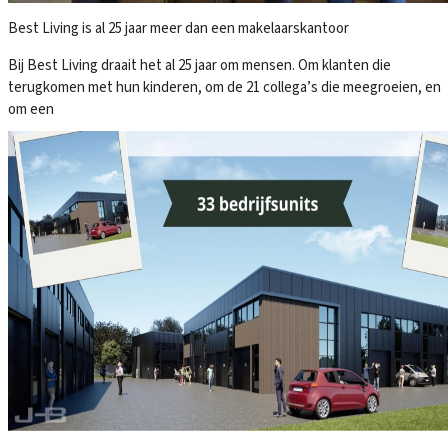
Best Living is al 25 jaar meer dan een makelaarskantoor
Bij Best Living draait het al 25 jaar om mensen. Om klanten die
terugkomen met hun kinderen, om de 21 collega’s die meegroeien, en
om een