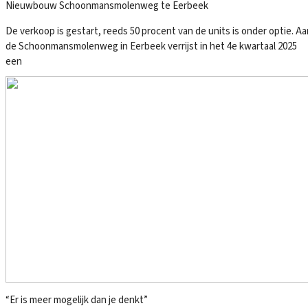
Nieuwbouw Schoonmansmolenweg te Eerbeek
De verkoop is gestart, reeds 50 procent van de units is onder optie. Aa
de Schoonmansmolenweg in Eerbeek verrijst in het 4e kwartaal 2025
een
“Er is meer mogelijk dan je denkt”