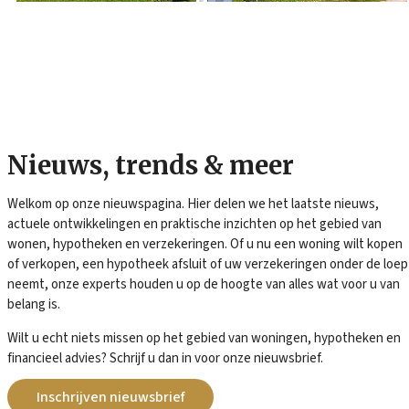
Home
/
Over ons
/
Nieuws
Nieuws, trends & meer
Welkom op onze nieuwspagina. Hier delen we het laatste nieuws,
actuele ontwikkelingen en praktische inzichten op het gebied van
wonen, hypotheken en verzekeringen. Of u nu een woning wilt kopen
of verkopen, een hypotheek afsluit of uw verzekeringen onder de loep
neemt, onze experts houden u op de hoogte van alles wat voor u van
belang is.
Wilt u echt niets missen op het gebied van woningen, hypotheken en
financieel advies? Schrijf u dan in voor onze nieuwsbrief.
Inschrijven nieuwsbrief