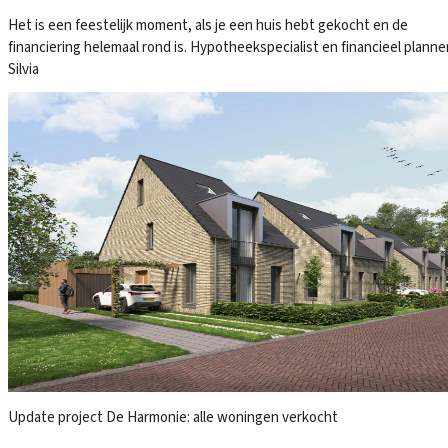
Het is een feestelijk moment, als je een huis hebt gekocht en de
financiering helemaal rond is. Hypotheekspecialist en financieel planne
Silvia
Update project De Harmonie: alle woningen verkocht