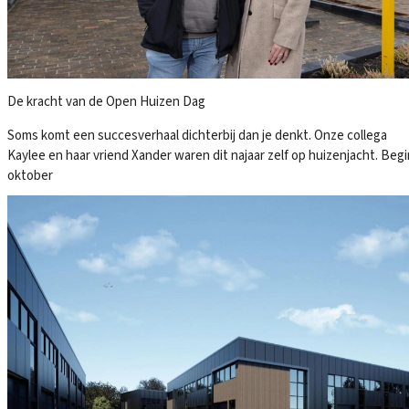
De kracht van de Open Huizen Dag
Soms komt een succesverhaal dichterbij dan je denkt. Onze collega
Kaylee en haar vriend Xander waren dit najaar zelf op huizenjacht. Begi
oktober