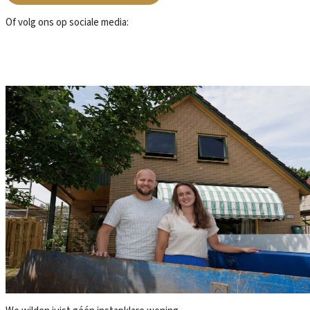
Of volg ons op sociale media:
Laatste nieuws