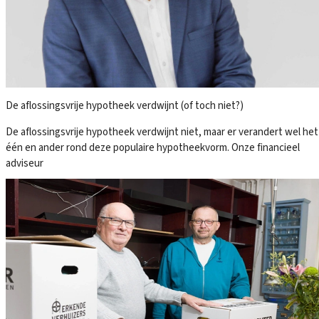
De aflossingsvrije hypotheek verdwijnt (of toch niet?)
De aflossingsvrije hypotheek verdwijnt niet, maar er verandert wel het
één en ander rond deze populaire hypotheekvorm. Onze financieel
adviseur