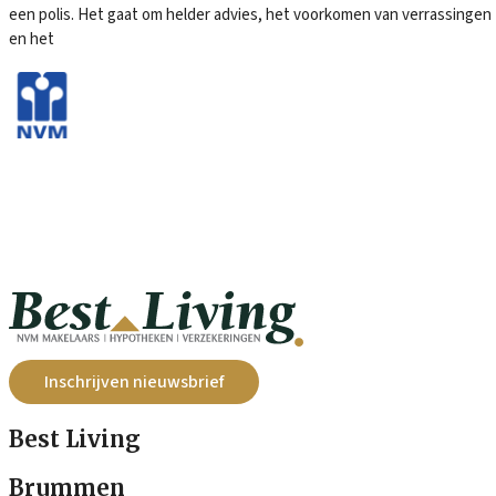
een polis. Het gaat om helder advies, het voorkomen van verrassingen
en het
Inschrijven nieuwsbrief
Best Living
Brummen