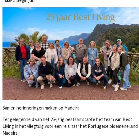
maakt. Begin juni
Samen herinneringen maken op Madeira
Ter gelegenheid van het 25-jarig bestaan stapte het team van Best
Living in het vliegtuig voor een reis naar het Portugese bloemeneiland
Madeira.