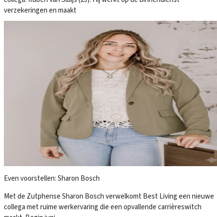
verzekeringen en maakt
Even voorstellen: Sharon Bosch
Met de Zutphense Sharon Bosch verwelkomt Best Living een nieuwe
collega met ruime werkervaring die een opvallende carrièreswitch