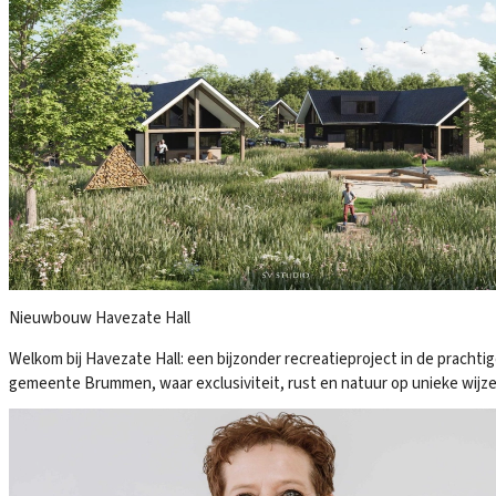
Nieuwbouw Havezate Hall
Welkom bij Havezate Hall: een bijzonder recreatieproject in de prachti
gemeente Brummen, waar exclusiviteit, rust en natuur op unieke wijz