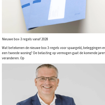
Nieuwe box-3 regels vanaf 2028
Wat betekenen de nieuwe box 3-regels voor spaargeld, beleggingen e
een tweede woning? De belasting op vermogen gaat de komende jare
veranderen. Op