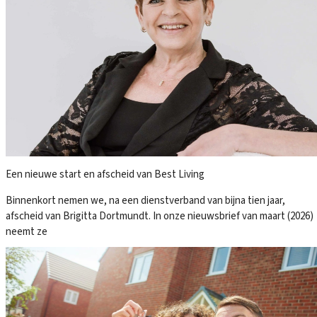
Een nieuwe start en afscheid van Best Living
Binnenkort nemen we, na een dienstverband van bijna tien jaar,
afscheid van Brigitta Dortmundt. In onze nieuwsbrief van maart (2026)
neemt ze