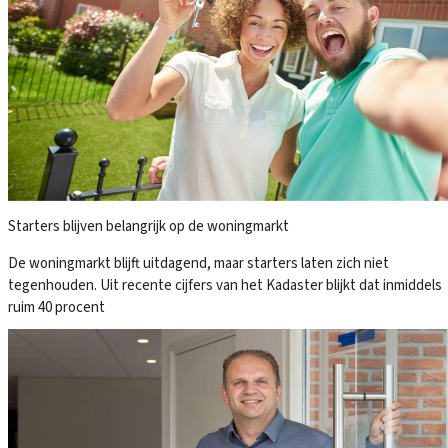
Starters blijven belangrijk op de woningmarkt
De woningmarkt blijft uitdagend, maar starters laten zich niet
tegenhouden. Uit recente cijfers van het Kadaster blijkt dat inmiddels
ruim 40 procent