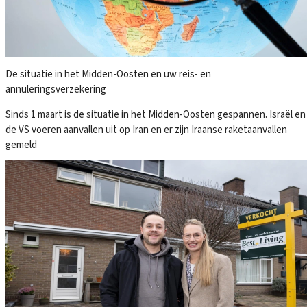
De situatie in het Midden-Oosten en uw reis- en
annuleringsverzekering
Sinds 1 maart is de situatie in het Midden-Oosten gespannen. Israël en
de VS voeren aanvallen uit op Iran en er zijn Iraanse raketaanvallen
gemeld