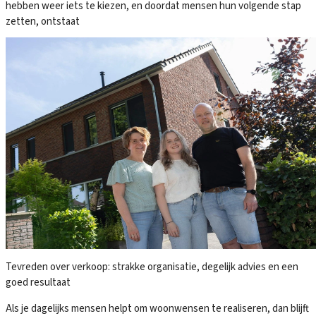
hebben weer iets te kiezen, en doordat mensen hun volgende stap
zetten, ontstaat
Tevreden over verkoop: strakke organisatie, degelijk advies en een
goed resultaat
Als je dagelijks mensen helpt om woonwensen te realiseren, dan blijft