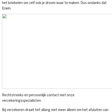
het kriebelen om zelf ook je droom waar te maken. Dus ondanks dat
Erwin
Rechtstreeks en persoonlijk contact met onze
verzekeringsspecialisten
Bij verzekeren draait het allang niet meer alleen om het afsluiten van