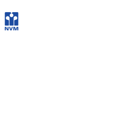
Pagina niet gevonden