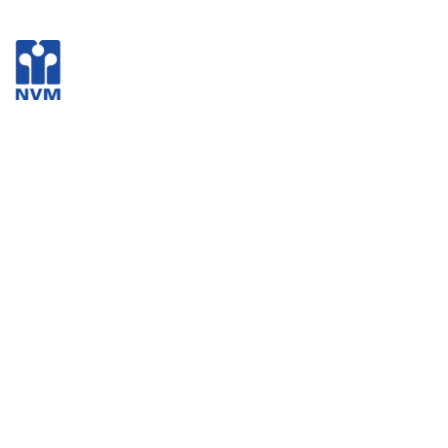
Pagina niet gevonden