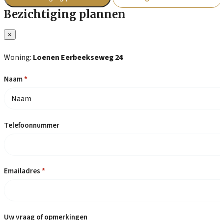
Bezichtiging plannen
×
Woning:
Loenen Eerbeekseweg 24
Naam
*
Telefoonnummer
Emailadres
*
Uw vraag of opmerkingen