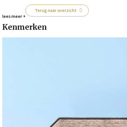
Terug naar overzicht
lees meer +
Kenmerken