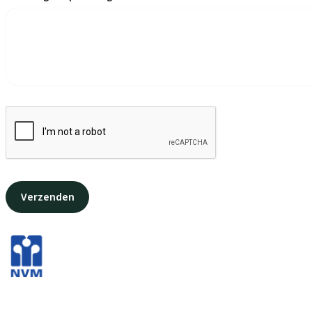
Verzenden