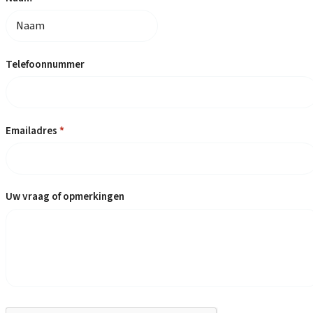
Telefoonnummer
Emailadres
*
Uw vraag of opmerkingen