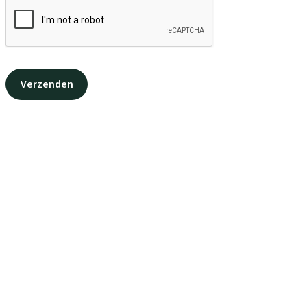
Verzenden