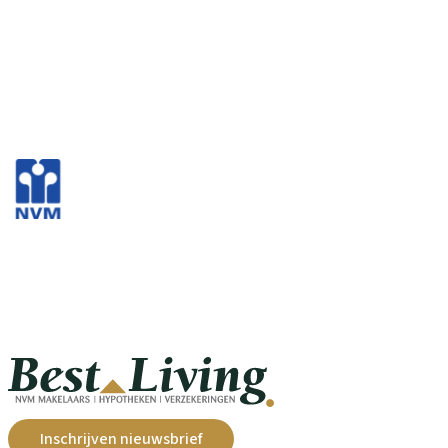
Inschrijven nieuwsbrief