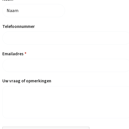
Telefoonnummer
Emailadres
*
Uw vraag of opmerkingen