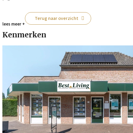
Terug naar overzicht
lees meer +
Kenmerken